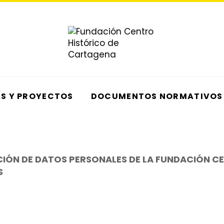
AS Y PROYECTOS
DOCUMENTOS NORMATIVOS
CIÓN DE DATOS PERSONALES DE LA FUNDACIÓN C
S