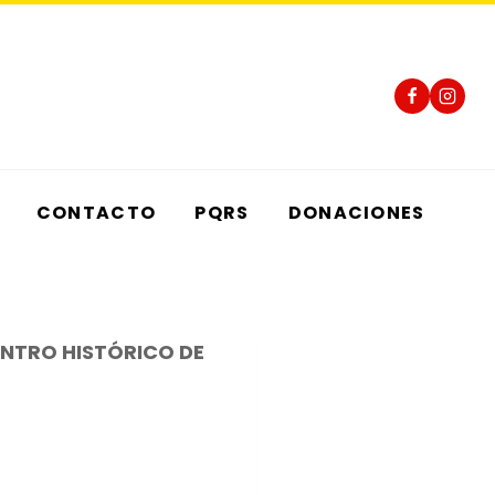
CONTACTO
PQRS
DONACIONES
ENTRO HISTÓRICO DE