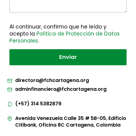
Al continuar, confirmo que he leído y
acepto la
Política de Protección de Datos
Personales
.
directora@fchcartagena.org
adminfinanciera@fchcartagena.org
(+57) 314 5382879
Avenida Venezuela Calle 35 # 5B-05, Edificio
Citibank, Oficina 8C Cartagena, Colombia