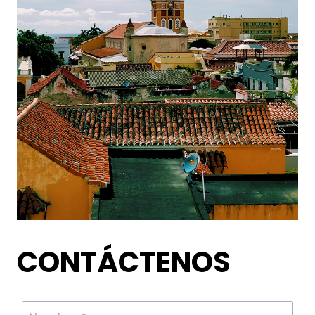
CONTÁCTENOS