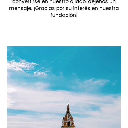
convertirse en nuestro aliado, déjenos un
mensaje. ¡Gracias por su interés en nuestra
fundación!