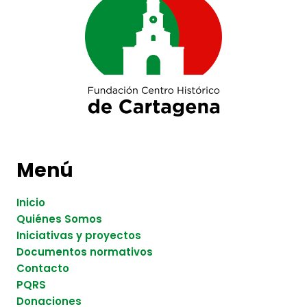
Menú
Inicio
Quiénes Somos
Iniciativas y proyectos
Documentos normativos
Contacto
PQRS
Donaciones