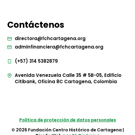
Contáctenos
directora@fchcartagena.org
adminfinanciera@fchcartagena.org
(+57) 314 5382879
Avenida Venezuela Calle 35 # 5B-05, Edificio
Citibank, Oficina 8C Cartagena, Colombia
Política de protección de datos personales
© 2026 Fundación Centro Histórico de Cartagena |