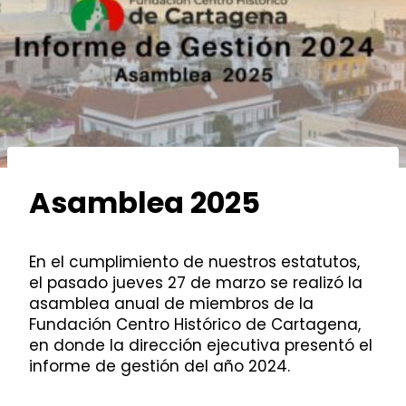
Asamblea 2025
En el cumplimiento de nuestros estatutos,
el pasado jueves 27 de marzo se realizó la
asamblea anual de miembros de la
Fundación Centro Histórico de Cartagena,
en donde la dirección ejecutiva presentó el
informe de gestión del año 2024.