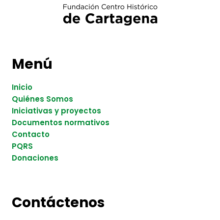
Menú
Inicio
Quiénes Somos
Iniciativas y proyectos
Documentos normativos
Contacto
PQRS
Donaciones
Contáctenos