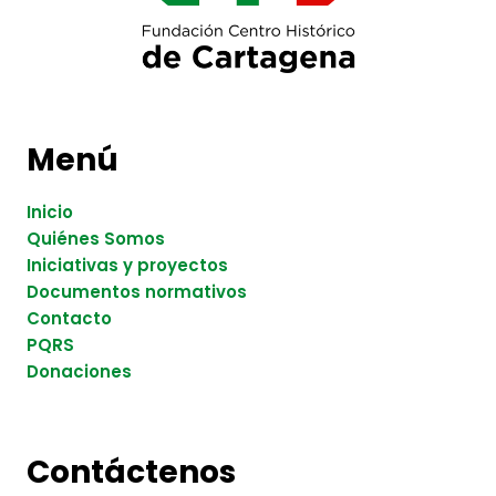
Menú
Inicio
Quiénes Somos
Iniciativas y proyectos
Documentos normativos
Contacto
PQRS
Donaciones
Contáctenos