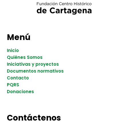
Menú
Inicio
Quiénes Somos
Iniciativas y proyectos
Documentos normativos
Contacto
PQRS
Donaciones
Contáctenos