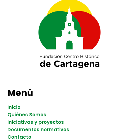
Menú
Inicio
Quiénes Somos
Iniciativas y proyectos
Documentos normativos
Contacto