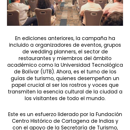
En ediciones anteriores, la campaña ha
incluido a organizadores de eventos, grupos
de wedding planners, el sector de
restaurantes y miembros del ámbito
académico como la Universidad Tecnológica
de Bolívar (UTB). Ahora, es el turno de los
guías de turismo, quienes desempeñan un
papel crucial al ser los rostros y voces que
transmiten la esencia cultural de la ciudad a
los visitantes de todo el mundo.
Este es un esfuerzo liderado por la Fundación
Centro Histórico de Cartagena de Indias y
con el apoyo de la Secretaría de Turismo,