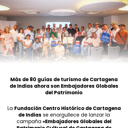
Más de 80 guías de turismo de Cartagena
de Indias ahora son Embajadores Globales
del Patrimonio
.
La
Fundación Centro Histórico de Cartagena
de Indias
se enorgullece de lanzar la
campaña
«Embajadores Globales del
Patrimonio Cultural de Cartagena de