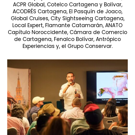
ACPR Global, Cotelco Cartagena y Bolívar,
ACODRÉS Cartagena, El Pasquín de Joaco,
Global Cruises, City Sightseeing Cartagena,
Local Expert, Flamante Catamarán, ANATO
Capítulo Noroccidente, Cámara de Comercio
de Cartagena, Fenalco Bolívar, Antrópico
Experiencias y, el Grupo Conservar.