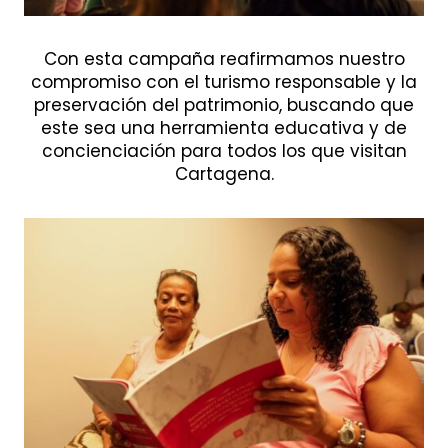
Con esta campaña reafirmamos nuestro
compromiso con el turismo responsable y la
preservación del patrimonio, buscando que
este sea una herramienta educativa y de
concienciación para todos los que visitan
Cartagena.