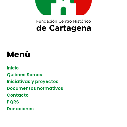
Menú
Inicio
Quiénes Somos
Iniciativas y proyectos
Documentos normativos
Contacto
PQRS
Donaciones