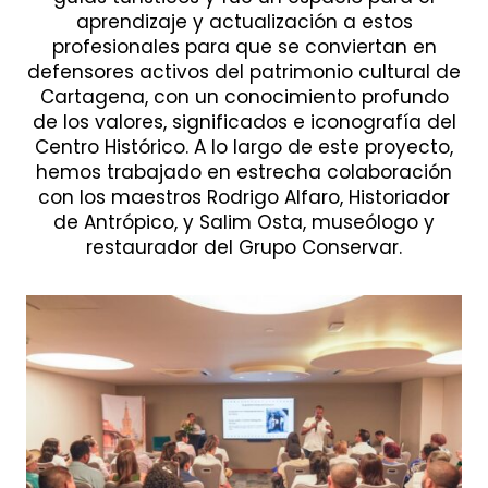
aprendizaje y actualización a estos
profesionales para que se conviertan en
defensores activos del patrimonio cultural de
Cartagena, con un conocimiento profundo
de los valores, significados e iconografía del
Centro Histórico. A lo largo de este proyecto,
hemos trabajado en estrecha colaboración
con los maestros Rodrigo Alfaro, Historiador
de Antrópico, y Salim Osta, museólogo y
restaurador del Grupo Conservar.