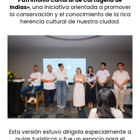
Indias»
, una iniciativa orientada a promover
la conservación y el conocimiento de la rica
herencia cultural de nuestra ciudad.
Esta versión estuvo dirigida especialmente a
guías turísticos y fue un espacio para el