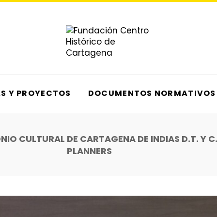
AS Y PROYECTOS
DOCUMENTOS NORMATIVOS
IO CULTURAL DE CARTAGENA DE INDIAS D.T. Y C
PLANNERS