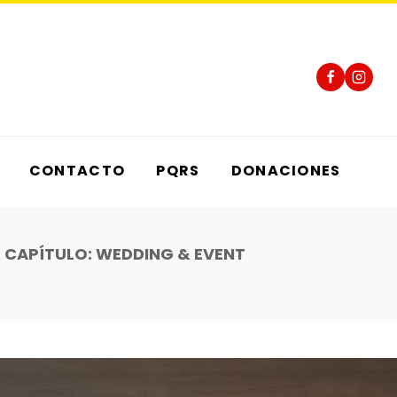
CONTACTO
PQRS
DONACIONES
. CAPÍTULO: WEDDING & EVENT