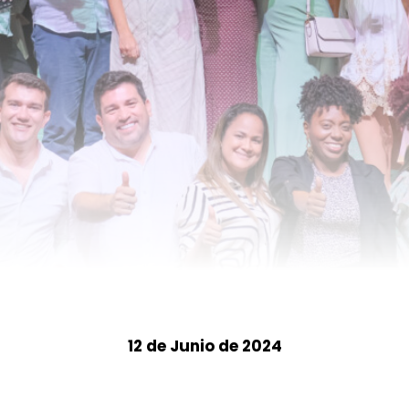
12 de Junio de 2024